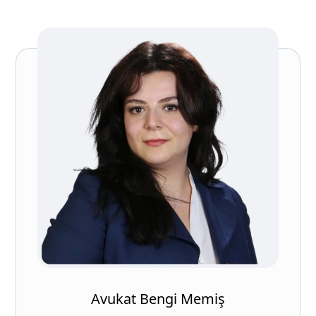
Avukat Bengi Memiş