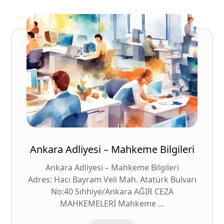
Ankara Adliyesi – Mahkeme Bilgileri
Ankara Adliyesi – Mahkeme Bilgileri
Adres: Hacı Bayram Veli Mah. Atatürk Bulvarı
No:40 Sıhhiye/Ankara AĞIR CEZA
MAHKEMELERİ Mahkeme ...