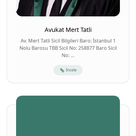
Avukat Mert Tatli
Av. Mert Tatli Sicil Bilgileri Baro: İstanbul 1
Nolu Barosu TBB Sicil No: 258877 Baro Sicil
No: ...
İncele