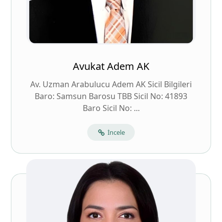
Avukat Adem AK
Av. Uzman Arabulucu Adem AK Sicil Bilgileri
Baro: Samsun Barosu TBB Sicil No: 41893
Baro Sicil No: ...
İncele