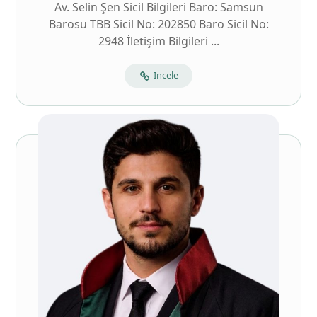
Av. Selin Şen Sicil Bilgileri Baro: Samsun
Barosu TBB Sicil No: 202850 Baro Sicil No:
2948 İletişim Bilgileri ...
İncele