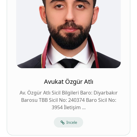
Avukat Özgür Atlı
Av. Özgür Atlı Sicil Bilgileri Baro: Diyarbakır
Barosu TBB Sicil No: 240374 Baro Sicil No:
3954 İletişim ...
İncele