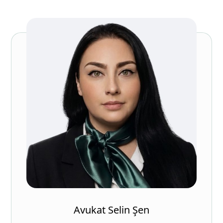
Avukat Selin Şen