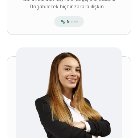
Doğabilecek hiçbir zarara ilişkin ...
İncele