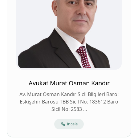
Avukat Murat Osman Kandır
Av. Murat Osman Kandır Sicil Bilgileri Baro:
Eskişehir Barosu TBB Sicil No: 183612 Baro
Sicil No: 2583 ...
İncele