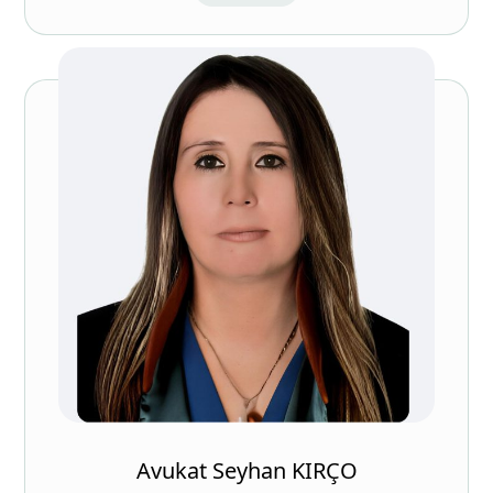
Avukat Seyhan KIRÇO