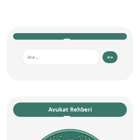
Avukat Rehberi