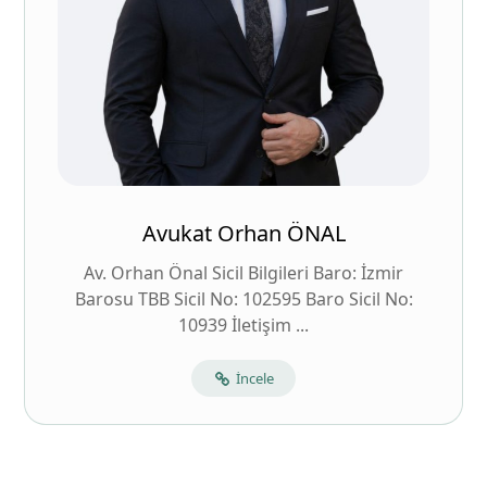
Avukat Orhan ÖNAL
Av. Orhan Önal Sicil Bilgileri Baro: İzmir
Barosu TBB Sicil No: 102595 Baro Sicil No:
10939 İletişim ...
İncele