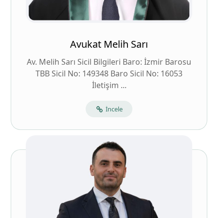
Avukat Melih Sarı
Av. Melih Sarı Sicil Bilgileri Baro: İzmir Barosu
TBB Sicil No: 149348 Baro Sicil No: 16053
İletişim ...
İncele