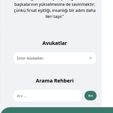
başkalarının yükselmesine de sevinmektir;
çünkü fırsat eşitliği, insanlığı bir adım daha
ileri taşır."
Avukatlar
Arama Rehberi