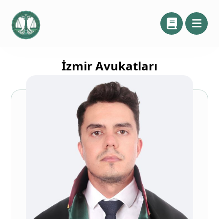
İzmir Avukatları