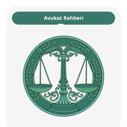
Avukat Rehberi