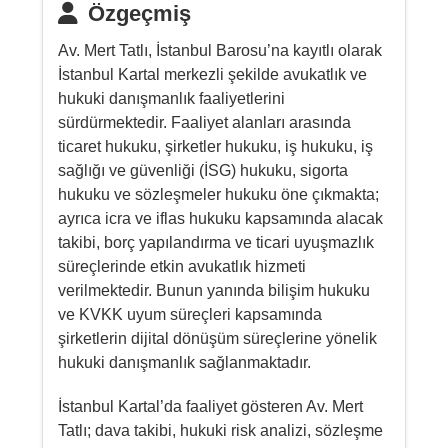
Özgeçmiş
Av. Mert Tatlı, İstanbul Barosu’na kayıtlı olarak
İstanbul Kartal merkezli şekilde avukatlık ve
hukuki danışmanlık faaliyetlerini
sürdürmektedir. Faaliyet alanları arasında
ticaret hukuku, şirketler hukuku, iş hukuku, iş
sağlığı ve güvenliği (İSG) hukuku, sigorta
hukuku ve sözleşmeler hukuku öne çıkmakta;
ayrıca icra ve iflas hukuku kapsamında alacak
takibi, borç yapılandırma ve ticari uyuşmazlık
süreçlerinde etkin avukatlık hizmeti
verilmektedir. Bunun yanında bilişim hukuku
ve KVKK uyum süreçleri kapsamında
şirketlerin dijital dönüşüm süreçlerine yönelik
hukuki danışmanlık sağlanmaktadır.
İstanbul Kartal’da faaliyet gösteren Av. Mert
Tatlı; dava takibi, hukuki risk analizi, sözleşme