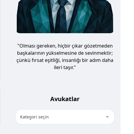
"Olması gereken, hiçbir çıkar gözetmeden
başkalarının yükselmesine de sevinmektir;
çünkü fırsat eşitliği, insanlığı bir adım daha
ileri taşır."
Avukatlar