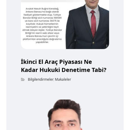
İkinci El Araç Piyasası Ne
Kadar Hukuki Denetime Tabi?
Bilgilendirmeler
,
Makaleler