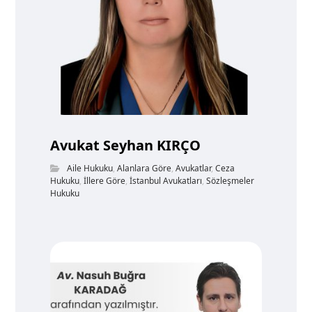
Avukat Seyhan KIRÇO
Aile Hukuku
,
Alanlara Göre
,
Avukatlar
,
Ceza
Hukuku
,
İllere Göre
,
İstanbul Avukatları
,
Sözleşmeler
Hukuku