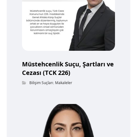
Müstehcenlik Suçu, Şartları ve
Cezası (TCK 226)
Bilişim Suçları
,
Makaleler