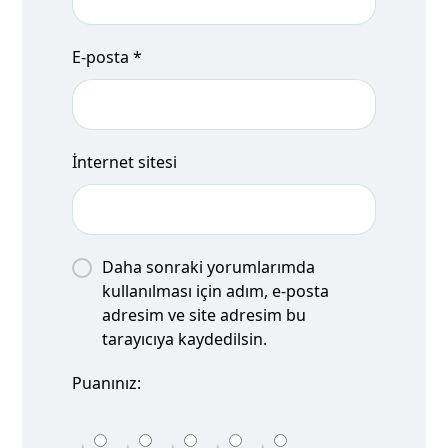
E-posta
*
İnternet sitesi
Daha sonraki yorumlarımda
kullanılması için adım, e-posta
adresim ve site adresim bu
tarayıcıya kaydedilsin.
Puanınız: