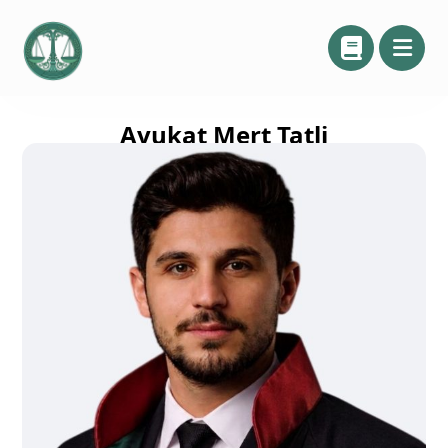
Avukat Mert Tatli