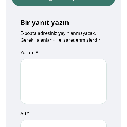
Bir yanıt yazın
E-posta adresiniz yayınlanmayacak.
Gerekli alanlar
*
ile işaretlenmişlerdir
Yorum
*
Ad
*