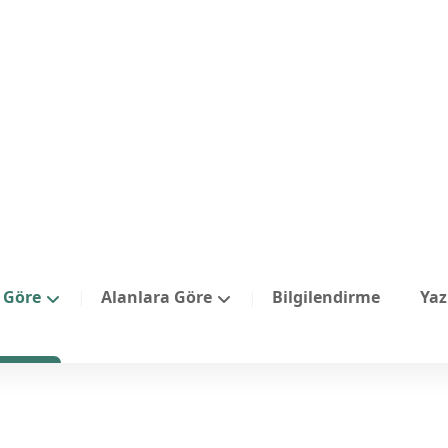
e Göre
Alanlara Göre
Bilgilendirme
Yaz