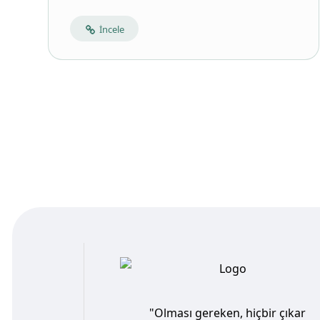
İncele
"Olması gereken, hiçbir çıkar