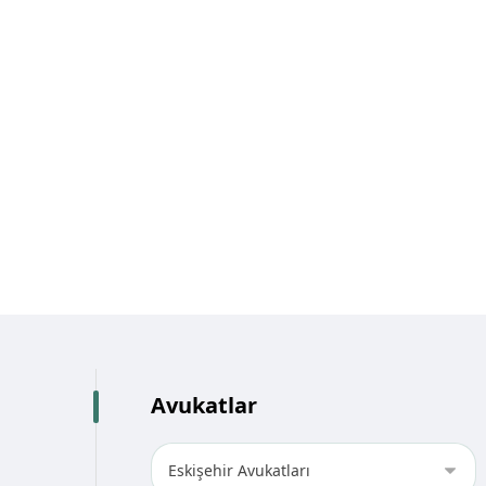
Avukatlar