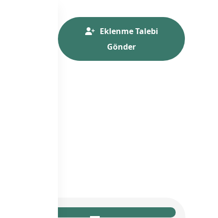
Eklenme Talebi
Gönder