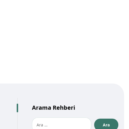
Arama Rehberi