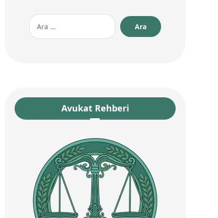
Avukat Rehberi