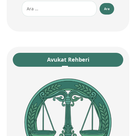
Avukat Rehberi