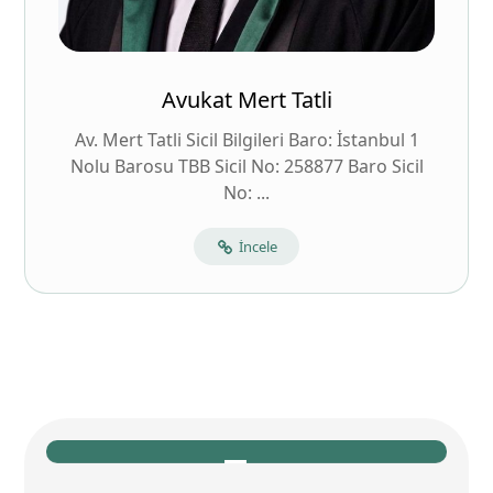
Avukat Mert Tatli
Av. Mert Tatli Sicil Bilgileri Baro: İstanbul 1
Nolu Barosu TBB Sicil No: 258877 Baro Sicil
No: ...
İncele