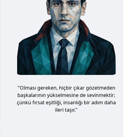
"Olması gereken, hiçbir çıkar gözetmeden
başkalarının yükselmesine de sevinmektir;
çünkü fırsat eşitliği, insanlığı bir adım daha
ileri taşır."