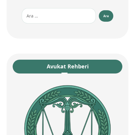
Avukat Rehberi