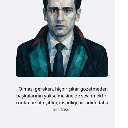
"Olması gereken, hiçbir çıkar gözetmeden
başkalarının yükselmesine de sevinmektir;
çünkü fırsat eşitliği, insanlığı bir adım daha
ileri taşır."