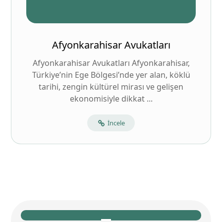
Afyonkarahisar Avukatları
Afyonkarahisar Avukatları Afyonkarahisar,
Türkiye’nin Ege Bölgesi’nde yer alan, köklü
tarihi, zengin kültürel mirası ve gelişen
ekonomisiyle dikkat ...
İncele