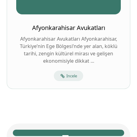
Afyonkarahisar Avukatları
Afyonkarahisar Avukatları Afyonkarahisar,
Türkiye’nin Ege Bölgesi’nde yer alan, köklü
tarihi, zengin kültürel mirası ve gelişen
ekonomisiyle dikkat ...
İncele