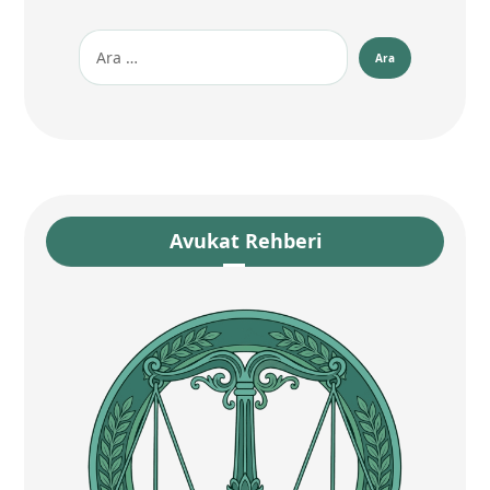
Avukat Rehberi