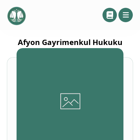
Afyon Gayrimenkul Hukuku