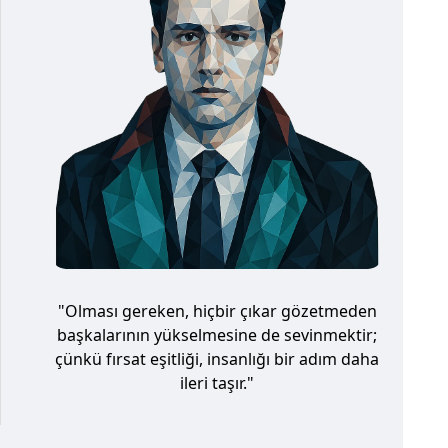
"Olması gereken, hiçbir çıkar gözetmeden
başkalarının yükselmesine de sevinmektir;
çünkü fırsat eşitliği, insanlığı bir adım daha
ileri taşır."