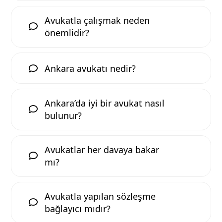
Avukatla çalışmak neden
önemlidir?
Ankara avukatı nedir?
Ankara’da iyi bir avukat nasıl
bulunur?
Avukatlar her davaya bakar
mı?
Avukatla yapılan sözleşme
bağlayıcı mıdır?