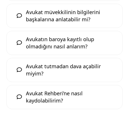
Avukat müvekkilinin bilgilerini
başkalarına anlatabilir mi?
Avukatın baroya kayıtlı olup
olmadığını nasıl anlarım?
Avukat tutmadan dava açabilir
miyim?
Avukat Rehberi’ne nasıl
kaydolabilirim?