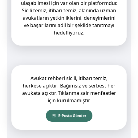
ulaşabilmesi için var olan bir platformdur.
Sicili temiz, itibarı temiz, alanında uzman
avukatların yetkinliklerini, deneyimlerini
ve başarılarını adil bir şekilde tanıtmayı
hedefliyoruz.
Avukat rehberi sicili, itibarı temiz,
herkese açıktır. Bağımsız ve serbest her
avukata açıktır. Tıklanma sair menfaatler
için kurulmamıştır.
E-Posta Gönder