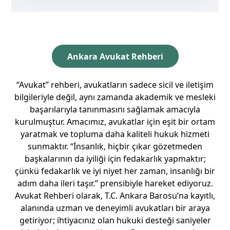
Ankara Avukat Rehberi
“Avukat” rehberi, avukatların sadece sicil ve iletişim
bilgileriyle değil, aynı zamanda akademik ve mesleki
başarılarıyla tanınmasını sağlamak amacıyla
kurulmuştur. Amacımız, avukatlar için eşit bir ortam
yaratmak ve topluma daha kaliteli hukuk hizmeti
sunmaktır. “İnsanlık, hiçbir çıkar gözetmeden
başkalarının da iyiliği için fedakarlık yapmaktır;
çünkü fedakarlık ve iyi niyet her zaman, insanlığı bir
adım daha ileri taşır.” prensibiyle hareket ediyoruz.
Avukat Rehberi olarak, T.C. Ankara Barosu’na kayıtlı,
alanında uzman ve deneyimli avukatları bir araya
getiriyor; ihtiyacınız olan hukuki desteği saniyeler