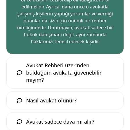
edilmelidir. Ayrıca, daha önce o avukatla
çalışmış kişilerin yaptığı yorumlar ve verdiği
puanlar da sizin için önemli bir rehber
niteliğindedir. Unutmayın; avukat sadece bir
hukuk danışmanı değil, aynı zamanda
haklarınızı temsil edecek kişidir.
Avukat Rehberi üzerinden
bulduğum avukata güvenebilir
miyim?
Nasıl avukat olunur?
Avukat sadece dava mı alır?