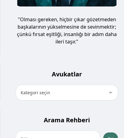
"Olması gereken, hiçbir çıkar gözetmeden
başkalarının yükselmesine de sevinmektir;
çünkü fırsat eşitliği, insanlığı bir adım daha
ileri taşır."
Avukatlar
Arama Rehberi