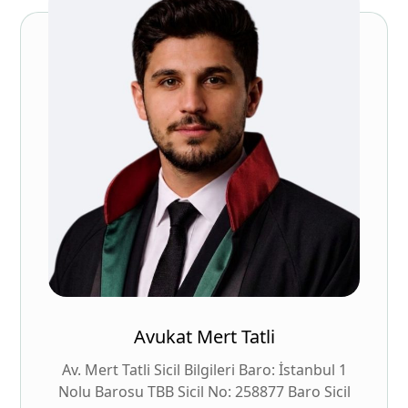
Avukat Mert Tatli
Av. Mert Tatli Sicil Bilgileri Baro: İstanbul 1
Nolu Barosu TBB Sicil No: 258877 Baro Sicil