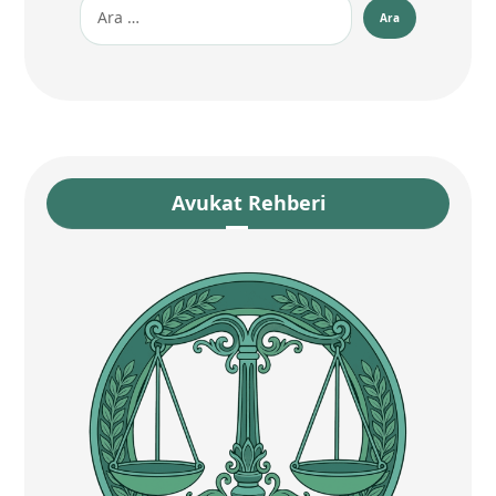
Avukat Rehberi