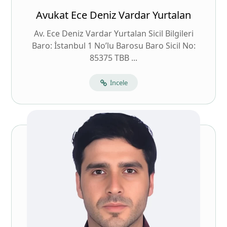
Avukat Ece Deniz Vardar Yurtalan
Av. Ece Deniz Vardar Yurtalan Sicil Bilgileri
Baro: İstanbul 1 No’lu Barosu Baro Sicil No:
85375 TBB ...
İncele