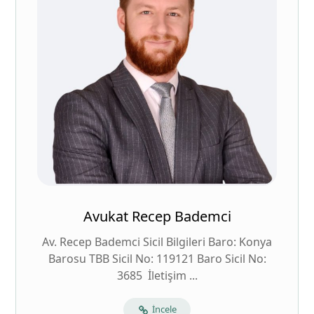
Avukat Recep Bademci
Av. Recep Bademci Sicil Bilgileri Baro: Konya
Barosu TBB Sicil No: 119121 Baro Sicil No:
3685 İletişim ...
İncele