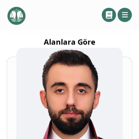
Alanlara Göre