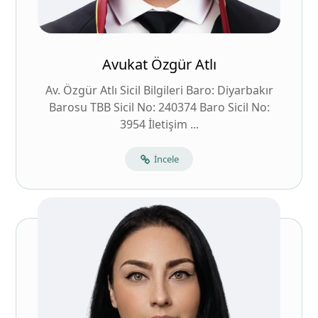
Avukat Özgür Atlı
Av. Özgür Atlı Sicil Bilgileri Baro: Diyarbakır
Barosu TBB Sicil No: 240374 Baro Sicil No:
3954 İletişim ...
İncele