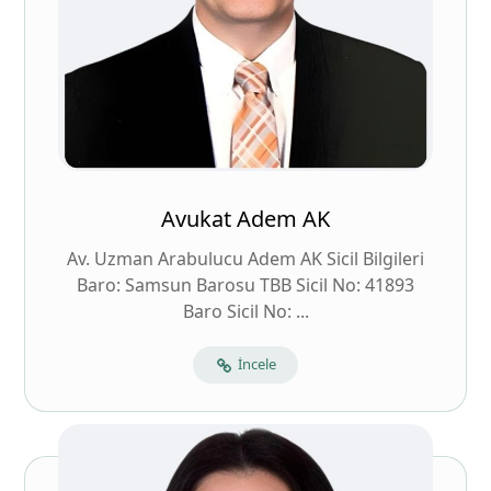
Avukat Adem AK
Av. Uzman Arabulucu Adem AK Sicil Bilgileri
Baro: Samsun Barosu TBB Sicil No: 41893
Baro Sicil No: ...
İncele