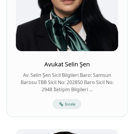
Avukat Selin Şen
Av. Selin Şen Sicil Bilgileri Baro: Samsun
Barosu TBB Sicil No: 202850 Baro Sicil No:
2948 İletişim Bilgileri ...
İncele