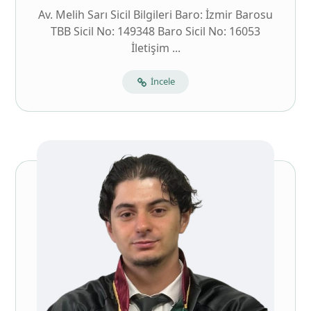
Av. Melih Sarı Sicil Bilgileri Baro: İzmir Barosu
TBB Sicil No: 149348 Baro Sicil No: 16053
İletişim ...
İncele