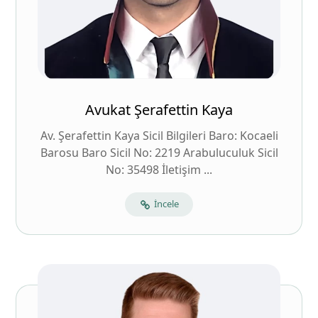
Avukat Şerafettin Kaya
Av. Şerafettin Kaya Sicil Bilgileri Baro: Kocaeli
Barosu Baro Sicil No: 2219 Arabuluculuk Sicil
No: 35498 İletişim ...
İncele