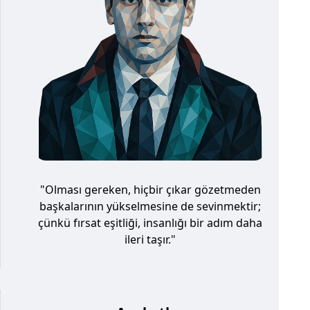
"Olması gereken, hiçbir çıkar gözetmeden
başkalarının yükselmesine de sevinmektir;
çünkü fırsat eşitliği, insanlığı bir adım daha
ileri taşır."