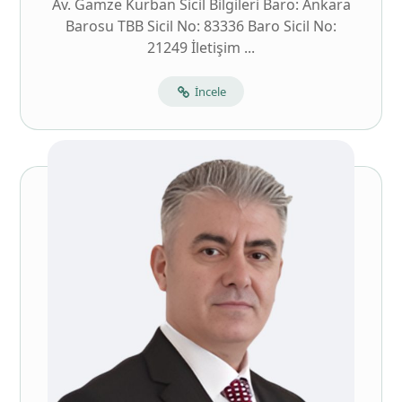
Av. Gamze Kurban Sicil Bilgileri Baro: Ankara
Barosu TBB Sicil No: 83336 Baro Sicil No:
21249 İletişim ...
İncele