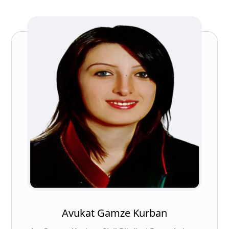
Avukat Gamze Kurban