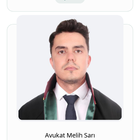
Avukat Melih Sarı