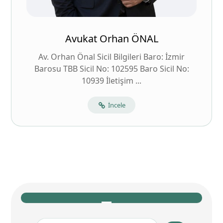
Avukat Orhan ÖNAL
Av. Orhan Önal Sicil Bilgileri Baro: İzmir
Barosu TBB Sicil No: 102595 Baro Sicil No:
10939 İletişim ...
İncele