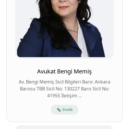
Avukat Bengi Memiş
Av. Bengi Memiş Sicil Bilgileri Baro: Ankara
Barosu TBB Sicil No: 130227 Baro Sicil No:
41955 İletişim ...
İncele