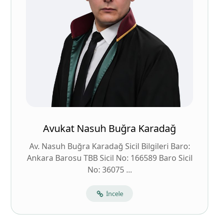
Avukat Nasuh Buğra Karadağ
Av. Nasuh Buğra Karadağ Sicil Bilgileri Baro:
Ankara Barosu TBB Sicil No: 166589 Baro Sicil
No: 36075 ...
İncele