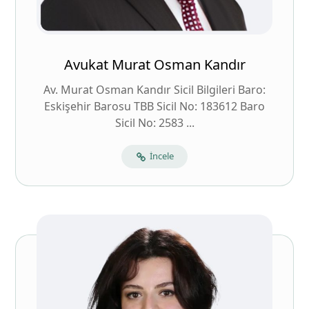
Avukat Murat Osman Kandır
Av. Murat Osman Kandır Sicil Bilgileri Baro:
Eskişehir Barosu TBB Sicil No: 183612 Baro
Sicil No: 2583 ...
İncele