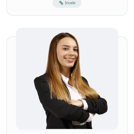
İncele