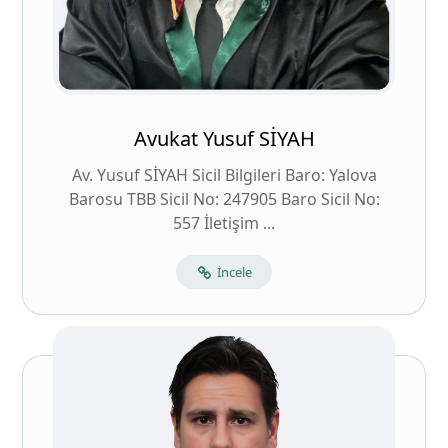
Avukat Yusuf SİYAH
Av. Yusuf SİYAH Sicil Bilgileri Baro: Yalova
Barosu TBB Sicil No: 247905 Baro Sicil No:
557 İletişim ...
İncele