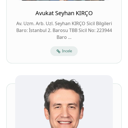
Avukat Seyhan KIRÇO
Av. Uzm. Arb. Uzl. Seyhan KIRÇO Sicil Bilgileri
Baro: İstanbul 2. Barosu TBB Sicil No: 223944
Baro ...
İncele