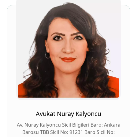
Avukat Nuray Kalyoncu
Av. Nuray Kalyoncu Sicil Bilgileri Baro: Ankara
Barosu TBB Sicil No: 91231 Baro Sicil No: