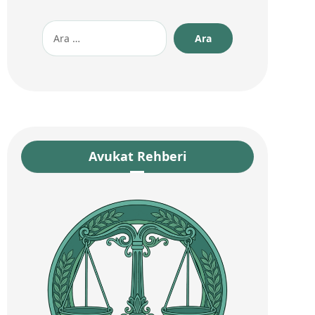
Avukat Rehberi