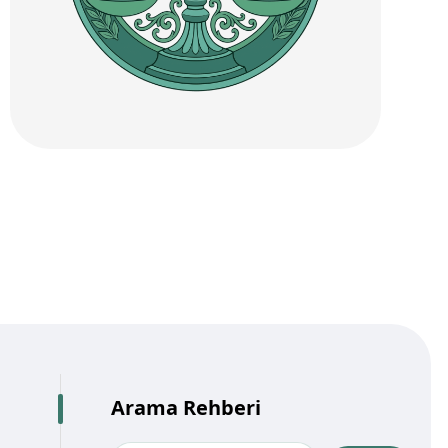
Arama Rehberi