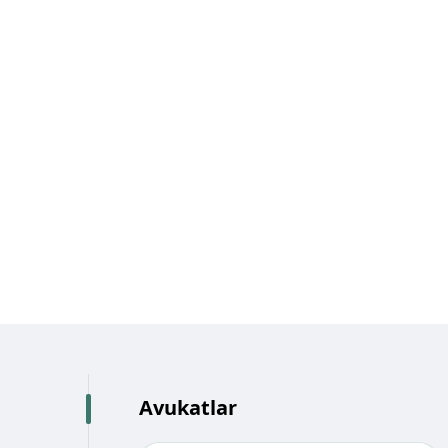
Avukatlar