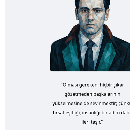
"Olması gereken, hiçbir çıkar
gözetmeden başkalarının
yükselmesine de sevinmektir; çünk
fırsat eşitliği, insanlığı bir adım dah
ileri taşır."