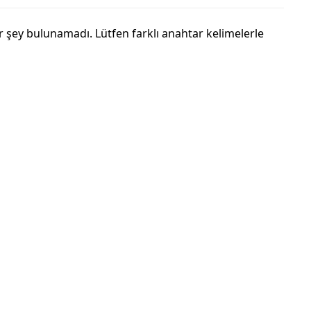
 şey bulunamadı. Lütfen farklı anahtar kelimelerle